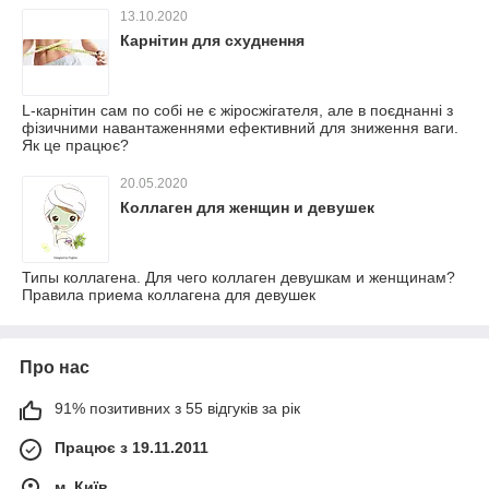
13.10.2020
Карнітин для схуднення
L-карнітин сам по собі не є жіросжігателя, але в поєднанні з
фізичними навантаженнями ефективний для зниження ваги.
Як це працює?
20.05.2020
Коллаген для женщин и девушек
Типы коллагена. Для чего коллаген девушкам и женщинам?
Правила приема коллагена для девушек
Про нас
91% позитивних з 55 відгуків за рік
Працює з 19.11.2011
м. Київ