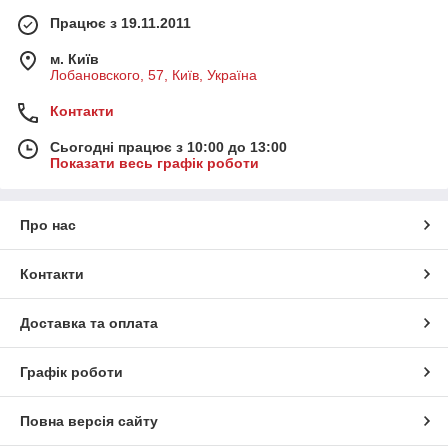
Працює з 19.11.2011
м. Київ
Лобановского, 57, Київ, Україна
Контакти
Сьогодні працює з 10:00 до 13:00
Показати весь графік роботи
Про нас
Контакти
Доставка та оплата
Графік роботи
Повна версія сайту