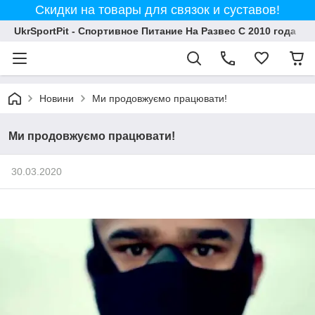
Скидки на товары для связок и суставов!
UkrSportPit - Спортивное Питание На Развес С 2010 года
Новини
Ми продовжуємо працювати!
Ми продовжуємо працювати!
30.03.2020