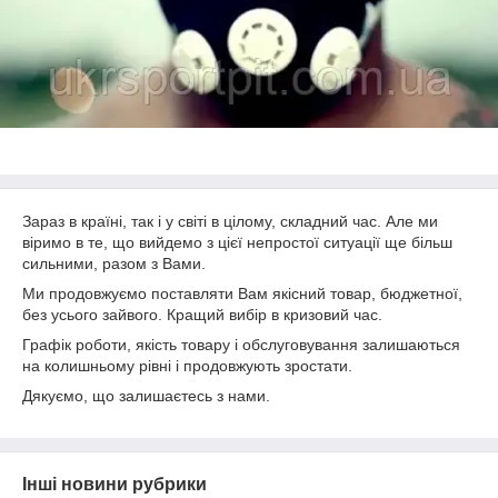
Зараз в країні, так і у світі в цілому, складний час. Але ми
віримо в те, що вийдемо з цієї непростої ситуації ще більш
сильними, разом з Вами.
Ми продовжуємо поставляти Вам якісний товар, бюджетної,
без усього зайвого. Кращий вибір в кризовий час.
Графік роботи, якість товару і обслуговування залишаються
на колишньому рівні і продовжують зростати.
Дякуємо, що залишаєтесь з нами.
Інші новини рубрики