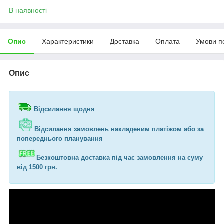
В наявності
Опис
Характеристики
Доставка
Оплата
Умови п
Опис
Відсилання щодня
Відсилання замовлень накладеним платіжом або за
попереднього планування
Безкоштовна доставка під час замовлення на суму
від 1500 грн.