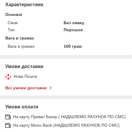
Характеристики
Основні
Смак
Без смаку
Тип
Порошок
Вага в грамах
Вага в грамах
100 грам
Умови доставки
Нова Пошта
Всі умови доставки
Умови оплати
На карту Приват Банку ( НАДІШЛЕМО РАХУНОК ПО СМС)
На карту Mono Bank (НАДІШЛЕМО РАХУНОК ПО СМС)