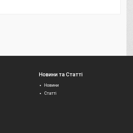
Новини та Статті
Новини
Статті