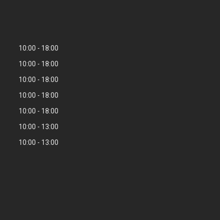
10:00
18:00
10:00
18:00
10:00
18:00
10:00
18:00
10:00
18:00
10:00
13:00
10:00
13:00