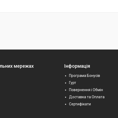
альних мережах
Інформація
Програма Бонусів
Гурт
Повернення і Обмін
Доставка та Оплата
Сертифікати