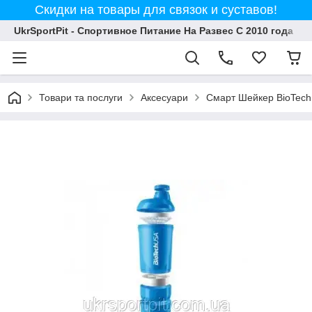
Скидки на товары для связок и суставов!
UkrSportPit - Спортивное Питание На Развес С 2010 года
Товари та послуги
Аксесуари
Смарт Шейкер BioTech 