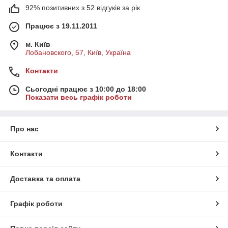
92% позитивних з 52 відгуків за рік
Працює з 19.11.2011
м. Київ
Лобановского, 57, Київ, Україна
Контакти
Сьогодні працює з 10:00 до 18:00
Показати весь графік роботи
Про нас
Контакти
Доставка та оплата
Графік роботи