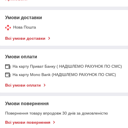
Умови доставки
Нова Пошта
Всі умови доставки
Умови оплати
На карту Приват Банку ( НАДІШЛЕМО РАХУНОК ПО СМС)
На карту Mono Bank (НАДІШЛЕМО РАХУНОК ПО СМС)
Всі умови оплати
Умови повернення
Повернення товару впродовж 30 днів за домовленістю
Всі умови повернення