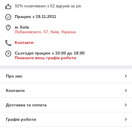
92% позитивних з 52 відгуків за рік
Працює з 19.11.2011
м. Київ
Лобановского, 57, Київ, Україна
Контакти
Сьогодні працює з 10:00 до 18:00
Показати весь графік роботи
Про нас
Контакти
Доставка та оплата
Графік роботи