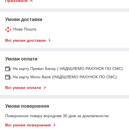
Приховати
Умови доставки
Нова Пошта
Всі умови доставки
Умови оплати
На карту Приват Банку ( НАДІШЛЕМО РАХУНОК ПО СМС)
На карту Mono Bank (НАДІШЛЕМО РАХУНОК ПО СМС)
Всі умови оплати
Умови повернення
Повернення товару впродовж 30 днів за домовленістю
Всі умови повернення