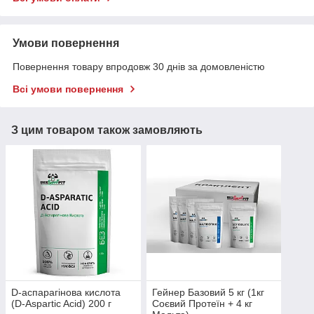
Умови повернення
Повернення товару впродовж 30 днів за домовленістю
Всі умови повернення
З цим товаром також замовляють
D-аспарагінова кислота
Гейнер Базовий 5 кг (1кг
(D-Aspartic Acid) 200 г
Соєвий Протеїн + 4 кг