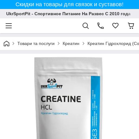
Скидки на товары для связок и суставов!
UkrSportPit - Спортивное Питание На Развес С 2010 года
Товари та послуги
Креатин
Креатин Гідрохлорид (Co