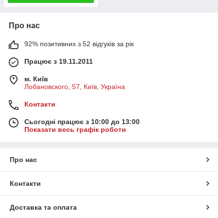
Про нас
92% позитивних з 52 відгуків за рік
Працює з 19.11.2011
м. Київ
Лобановского, 57, Київ, Україна
Контакти
Сьогодні працює з 10:00 до 13:00
Показати весь графік роботи
Про нас
Контакти
Доставка та оплата