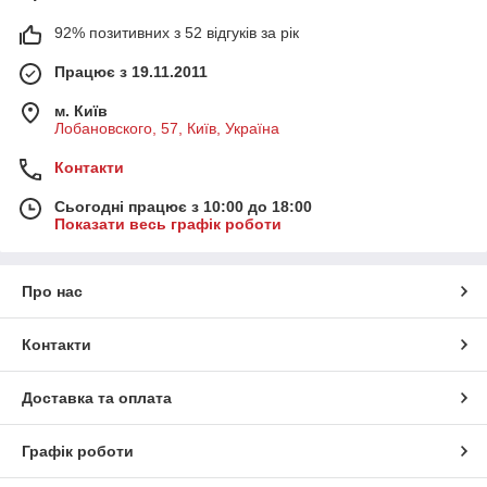
92% позитивних з 52 відгуків за рік
Працює з 19.11.2011
м. Київ
Лобановского, 57, Київ, Україна
Контакти
Сьогодні працює з 10:00 до 18:00
Показати весь графік роботи
Про нас
Контакти
Доставка та оплата
Графік роботи